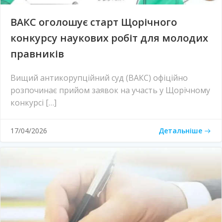
ВАКС оголошує старт Щорічного
конкурсу наукових робіт для молодих
правників
Вищий антикорупційний суд (ВАКС) офіційно
розпочинає прийом заявок на участь у Щорічному
конкурсі […]
Детальніше
17/04/2026