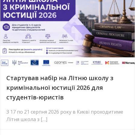
Стартував набір на Літню школу з
кримінальної юстиції 2026 для
студентів-юристів
З 17 по 21 серпня 2026 року в Києві проходитиме
Літня школа з […]