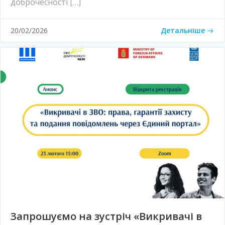
доброчесності […]
Детальніше
20/02/2026
Запрошуємо на зустріч «Викривачі в