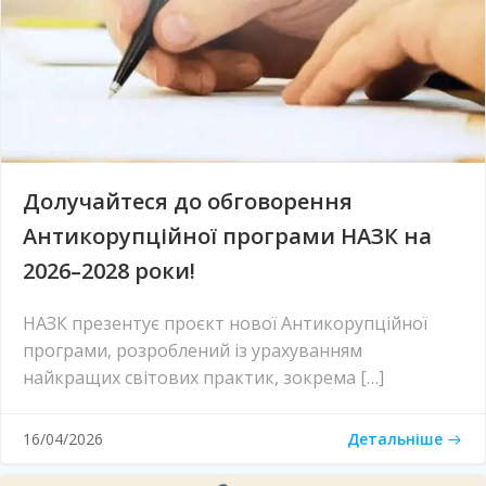
Долучайтеся до обговорення
Антикорупційної програми НАЗК на
2026–2028 роки!
НАЗК презентує проєкт нової Антикорупційної
програми, розроблений із урахуванням
найкращих світових практик, зокрема […]
Детальніше
16/04/2026