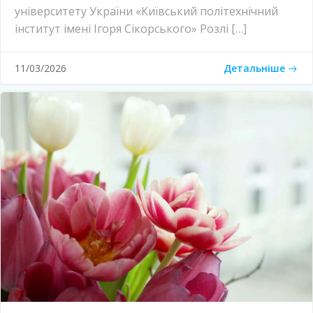
університету України «Київський політехнічний
інститут імені Ігоря Сікорського» Розлі […]
Детальніше
11/03/2026