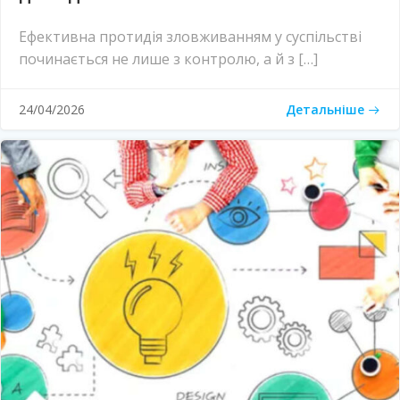
Ефективна протидія зловживанням у суспільстві
починається не лише з контролю, а й з […]
Детальніше
24/04/2026