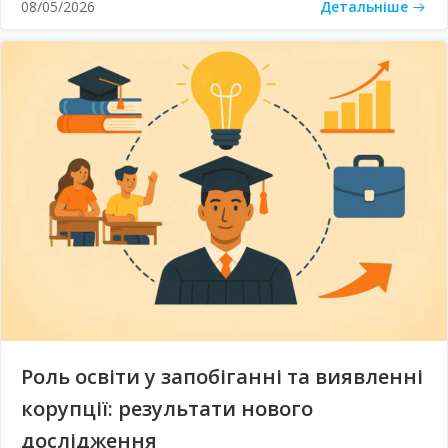
Детальніше
08/05/2026
Роль освіти у запобіганні та виявленні
корупції: результати нового
дослідження