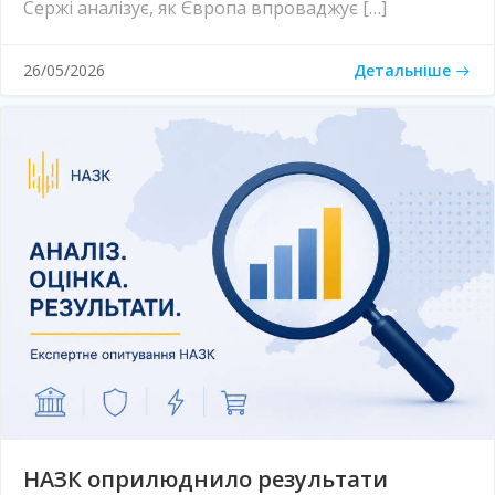
Сержі аналізує, як Європа впроваджує […]
Детальніше
26/05/2026
НАЗК оприлюднило результати