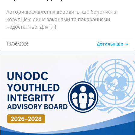
Автори дослідження доводять, що боротися з
корупцією лише законами та покараннями
недостатньо. Для […]
Детальніше
16/06/2026