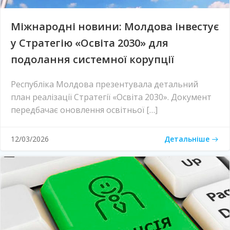
Міжнародні новини: Молдова інвестує
у Стратегію «Освіта 2030» для
подолання системної корупції
Республіка Молдова презентувала детальний
план реалізації Стратегії «Освіта 2030». Документ
передбачає оновлення освітньої […]
Детальніше
12/03/2026