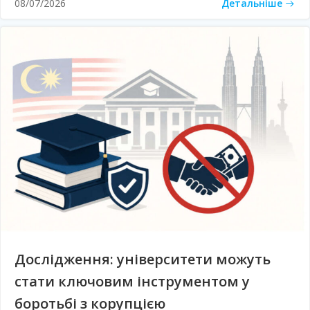
Детальніше
08/07/2026
Дослідження: університети можуть
стати ключовим інструментом у
боротьбі з корупцією