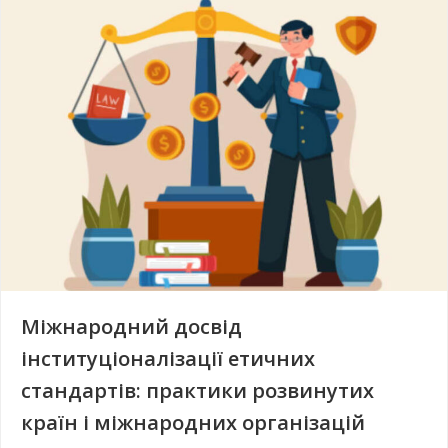
Міжнародний досвід
інституціоналізації етичних
стандартів: практики розвинутих
країн і міжнародних організацій