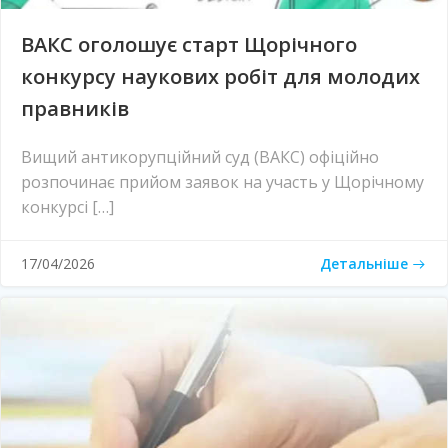
ВАКС оголошує старт Щорічного
конкурсу наукових робіт для молодих
правників
Вищий антикорупційний суд (ВАКС) офіційно
розпочинає прийом заявок на участь у Щорічному
конкурсі […]
Детальніше
17/04/2026