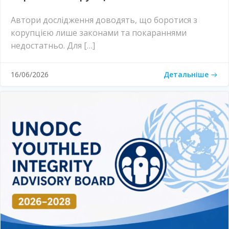
Автори дослідження доводять, що боротися з
корупцією лише законами та покараннями
недостатньо. Для […]
Детальніше
16/06/2026