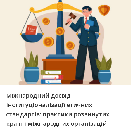
Міжнародний досвід
інституціоналізації етичних
стандартів: практики розвинутих
країн і міжнародних організацій