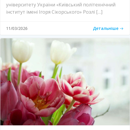
університету України «Київський політехнічний
інститут імені Ігоря Сікорського» Розлі […]
Детальніше
11/03/2026