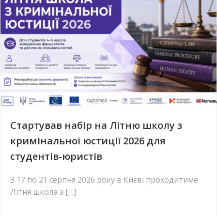
Стартував набір на Літню школу з
кримінальної юстиції 2026 для
студентів-юристів
З 17 по 21 серпня 2026 року в Києві проходитиме
Літня школа з […]