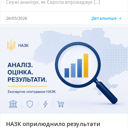
Сержі аналізує, як Європа впроваджує […]
Детальніше
26/05/2026
НАЗК оприлюднило результати