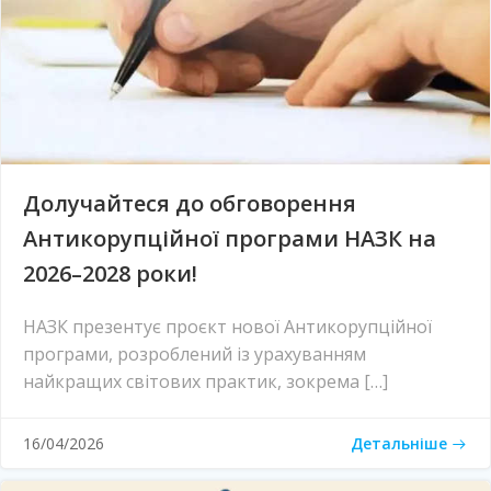
Долучайтеся до обговорення
Антикорупційної програми НАЗК на
2026–2028 роки!
НАЗК презентує проєкт нової Антикорупційної
програми, розроблений із урахуванням
найкращих світових практик, зокрема […]
Детальніше
16/04/2026