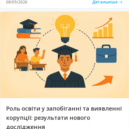
Детальніше
08/05/2026
Роль освіти у запобіганні та виявленні
корупції: результати нового
дослідження