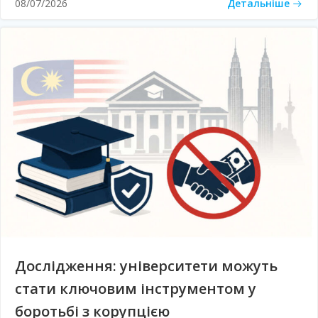
Детальніше
08/07/2026
Дослідження: університети можуть
стати ключовим інструментом у
боротьбі з корупцією