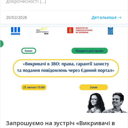
доброчесності […]
Детальніше
20/02/2026
Запрошуємо на зустріч «Викривачі в