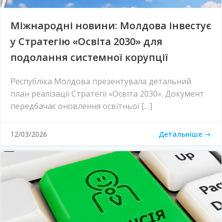
Міжнародні новини: Молдова інвестує
у Стратегію «Освіта 2030» для
подолання системної корупції
Республіка Молдова презентувала детальний
план реалізації Стратегії «Освіта 2030». Документ
передбачає оновлення освітньої […]
Детальніше
12/03/2026